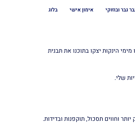
בר גבר ובוזוקי
אימון אישי
בלוג
וינו מימי הינקות יצקו בתוכנו את תבנית
ות שלי.
ותר וחווים תסכול, תוקפנות ובדידות.