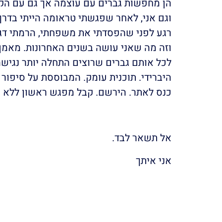
הן מחפשות גברים עם עוצמה אך גם עם הקש
וגם אני, לאחר שפגשתי טראומה הייתי בדרך ל
רגע לפני שהפסדתי את משפחתי, הרמתי דגל
וזה מה שאני עושה בשנים האחרונות. מאמן,
היברידי. תוכנית עומק. המבוססת על סיפור ח
כנס לאתר. הירשם. קבל מפגש ראשון ללא ע
אל תשאר לבד.
אני איתך